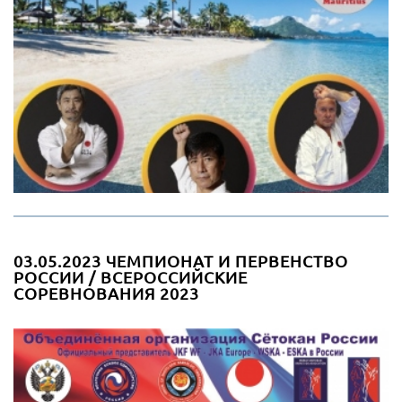
03.05.2023 ЧЕМПИОНАТ И ПЕРВЕНСТВО
РОССИИ / ВСЕРОССИЙСКИЕ
СОРЕВНОВАНИЯ 2023