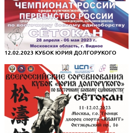
12.02.2023 КУБОК ЮРИЯ ДОЛГОРУКОГО