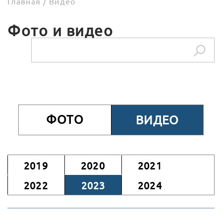
Главная
/
Видео
Фото и видео
ФОТО
ВИДЕО
2019
2020
2021
2022
2023
2024