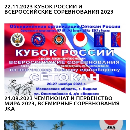
22.11.2023 КУБОК РОССИИ И
ВСЕРОССИЙСКИЕ СОРЕВНОВАНИЯ 2023
21.09.2023 ЧЕМПИОНАТ И ПЕРВЕНСТВО
МИРА 2023, ВСЕМИРНЫЕ СОРЕВНОВАНИЯ
JKA